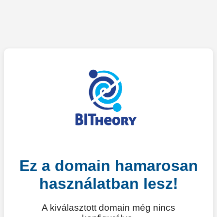
Ez a domain hamarosan
használatban lesz!
A kiválasztott domain még nincs